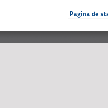
Pagina de sta