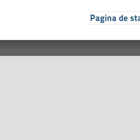
Pagina de sta