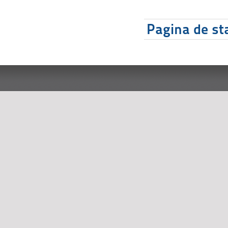
Pagina de sta