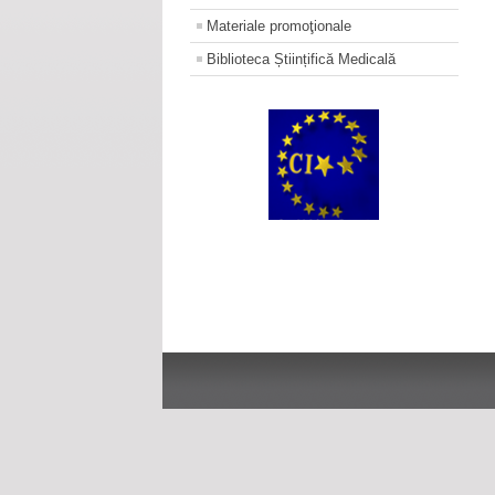
Materiale promoţionale
Biblioteca Științifică Medicală