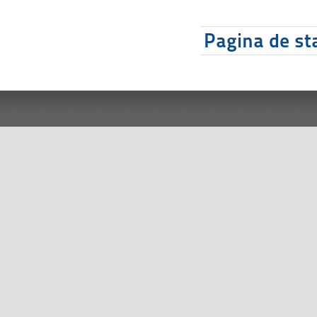
Pagina de sta