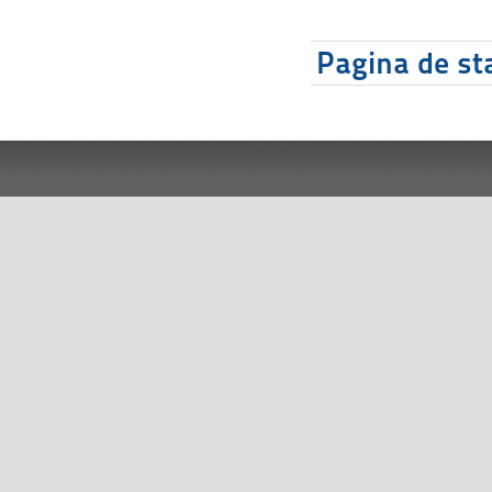
Pagina de sta