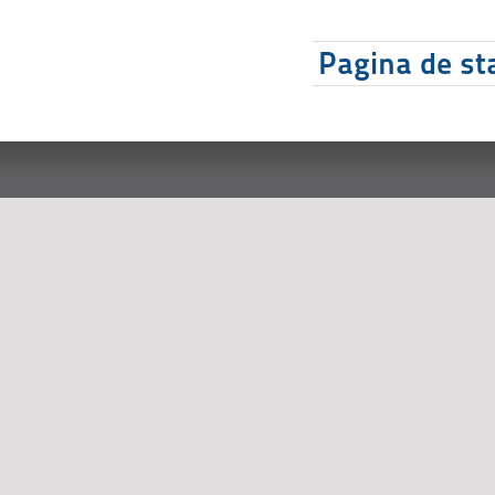
Pagina de sta