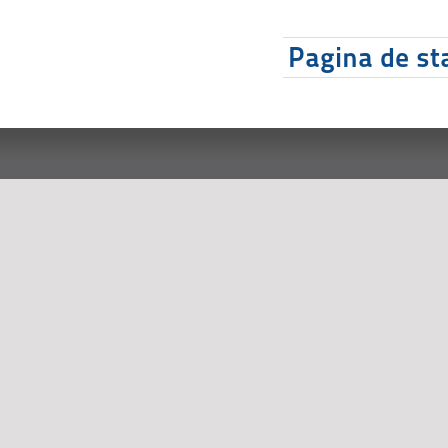
Pagina de sta