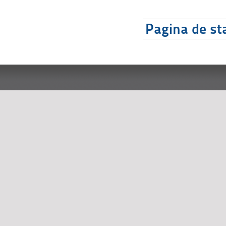
Pagina de sta