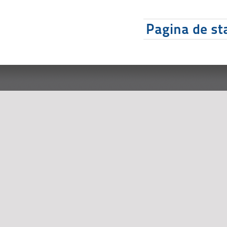
Pagina de sta