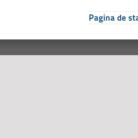
Pagina de sta