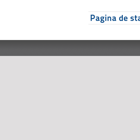
Pagina de sta