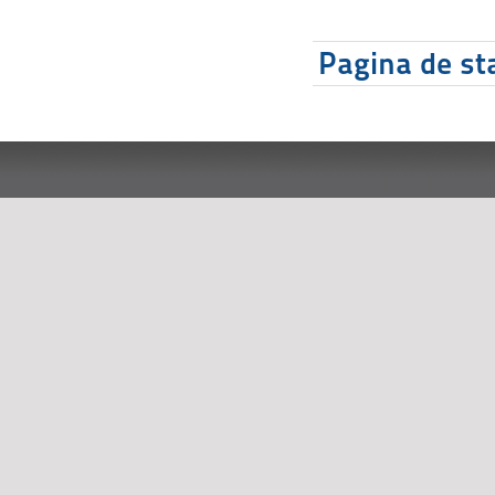
Pagina de sta