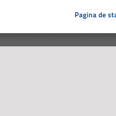
Pagina de sta