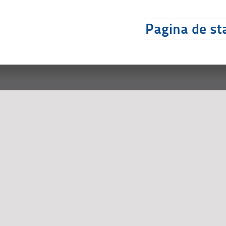
Pagina de sta