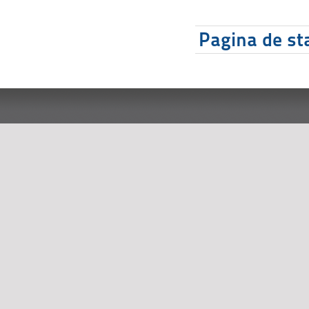
Pagina de sta