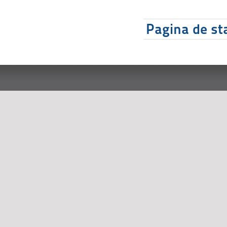
Pagina de sta