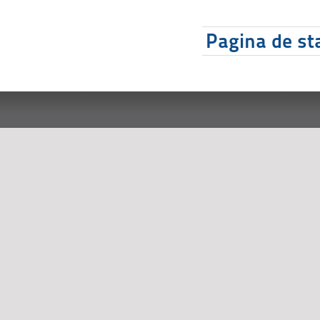
Pagina de sta