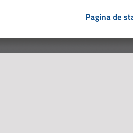
Pagina de sta