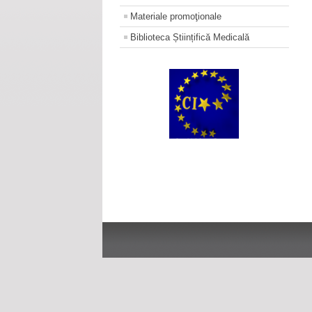
Materiale promoţionale
Biblioteca Științifică Medicală