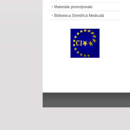
Materiale promoţionale
Biblioteca Științifică Medicală