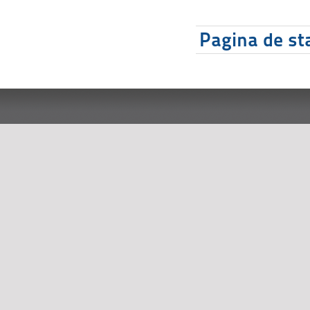
Pagina de sta