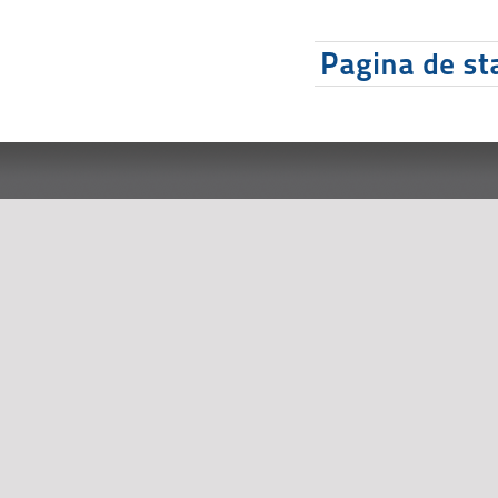
Pagina de sta