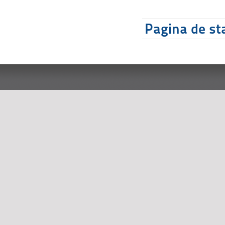
Pagina de sta