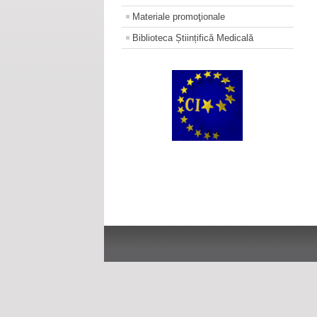
Materiale promoţionale
Biblioteca Științifică Medicală