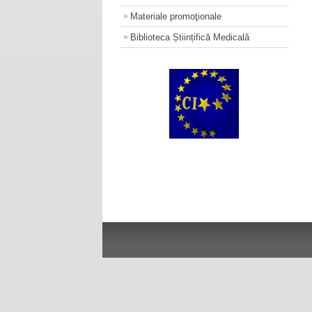
Materiale promoţionale
Biblioteca Științifică Medicală