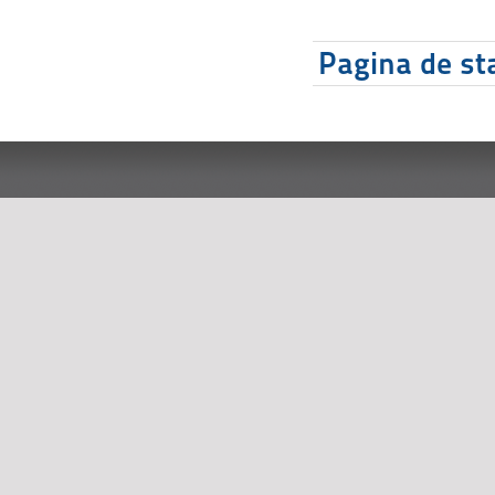
Pagina de sta