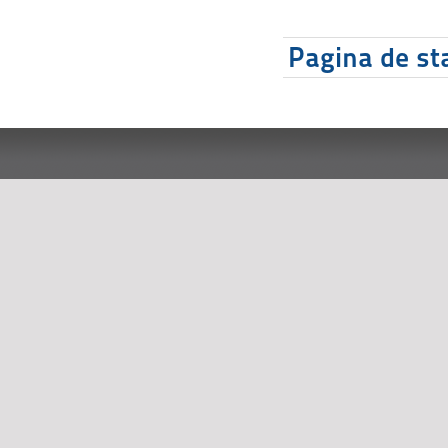
Pagina de sta