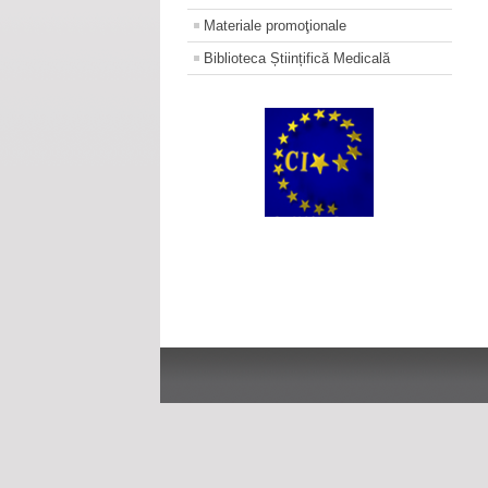
Materiale promoţionale
Biblioteca Științifică Medicală