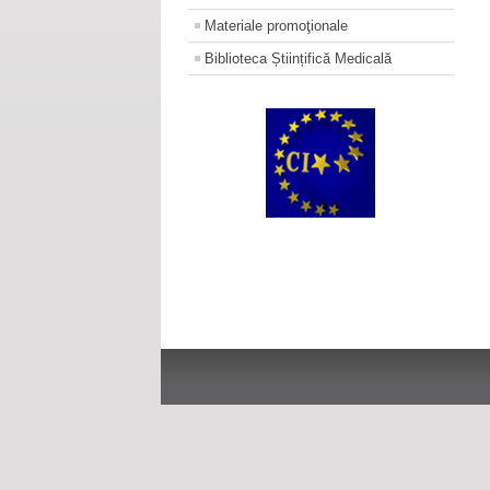
Materiale promoţionale
Biblioteca Științifică Medicală