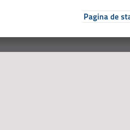
Pagina de sta