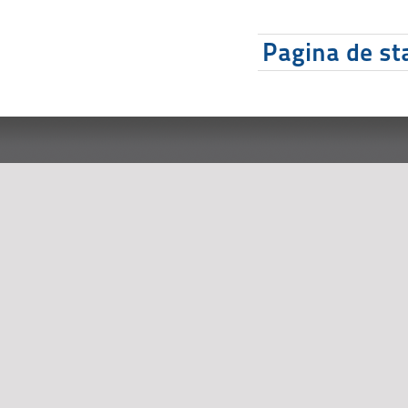
Pagina de sta