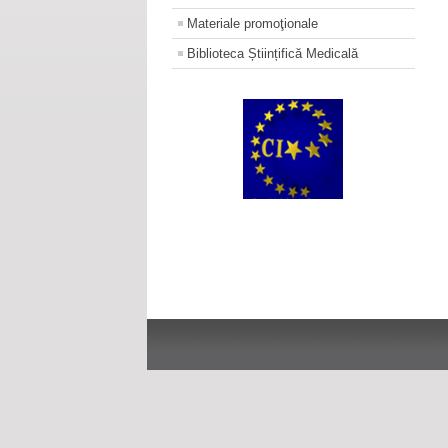
Materiale promoţionale
Biblioteca Științifică Medicală