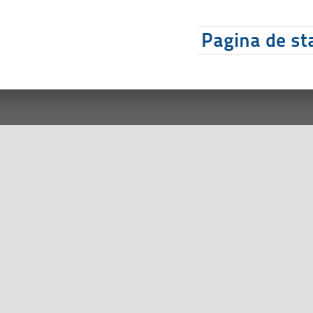
Pagina de sta