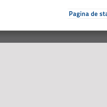
Pagina de sta