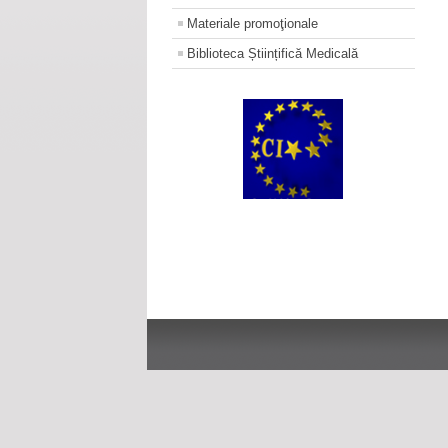
Materiale promoţionale
Biblioteca Științifică Medicală