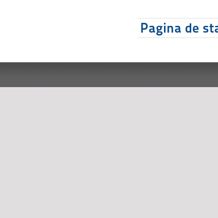
Pagina de sta