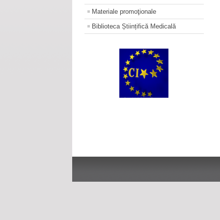
Materiale promoţionale
Biblioteca Științifică Medicală