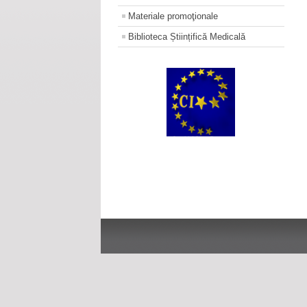
Materiale promoţionale
Biblioteca Științifică Medicală