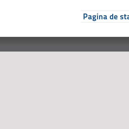
Pagina de sta