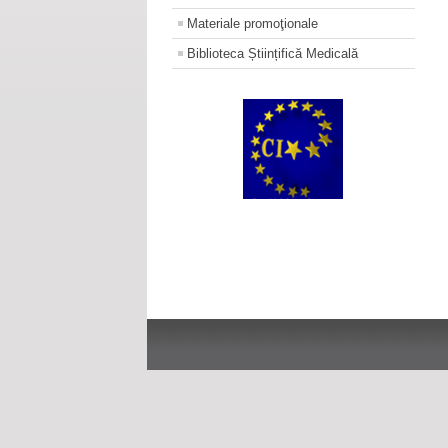
Materiale promoţionale
Biblioteca Științifică Medicală