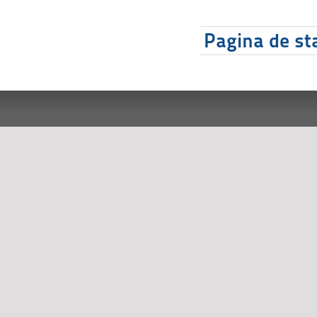
Pagina de sta