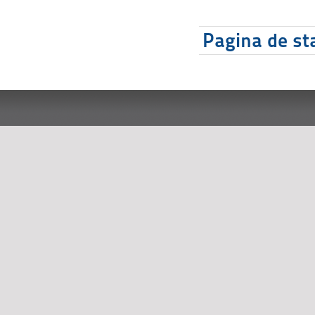
Pagina de sta