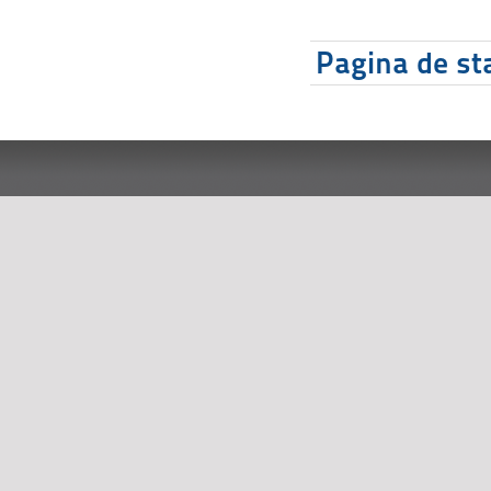
Pagina de sta