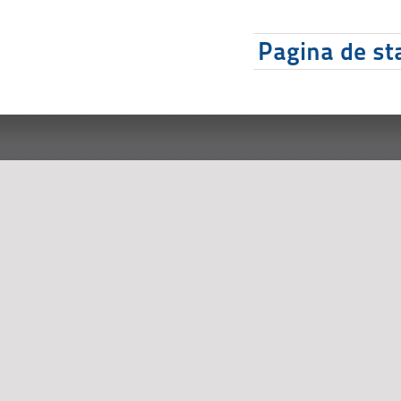
Pagina de sta