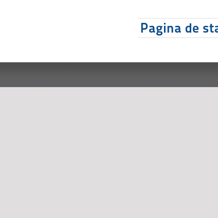
Pagina de sta