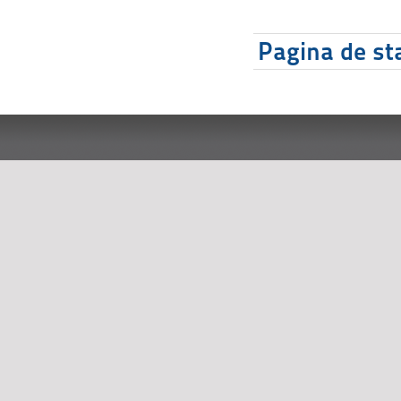
Pagina de sta