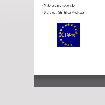
Materiale promoţionale
Biblioteca Științifică Medicală