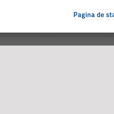
Pagina de sta