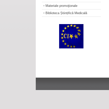
Materiale promoţionale
Biblioteca Științifică Medicală